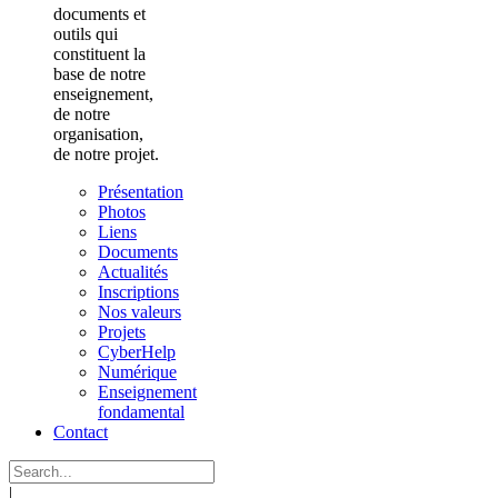
documents et
outils qui
constituent la
base de notre
enseignement,
de notre
organisation,
de notre projet.
Présentation
Photos
Liens
Documents
Actualités
Inscriptions
Nos valeurs
Projets
CyberHelp
Numérique
Enseignement
fondamental
Contact
|