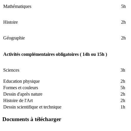
Mathématiques
5h
Histoire
2h
Géographie
2h
Activités complémentaires obligatoires ( 14h ou 15h )
Sciences
3h
Education physique
2h
Formes et couleurs
5h
Dessin d'après nature
2h
Histoire de l'Art
2h
Dessin scientifique et technique
1h
Documents à télécharger