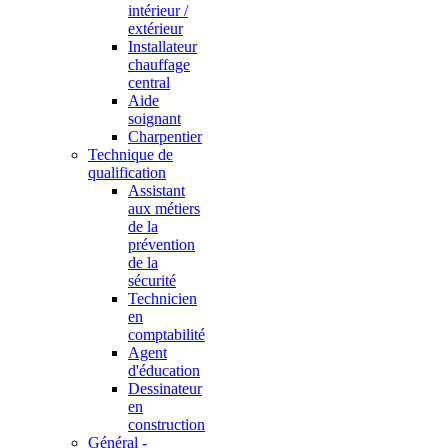
intérieur /
extérieur
Installateur
chauffage
central
Aide
soignant
Charpentier
Technique de
qualification
Assistant
aux métiers
de la
prévention
de la
sécurité
Technicien
en
comptabilité
Agent
d'éducation
Dessinateur
en
construction
Général -