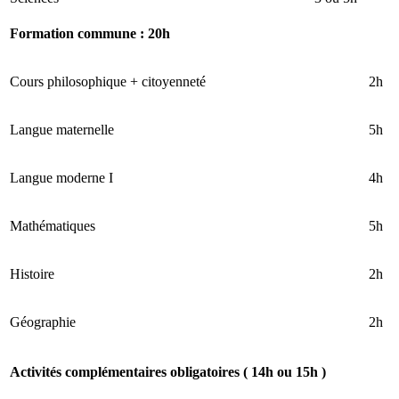
Formation commune : 20h
Cours philosophique + citoyenneté
2h
Langue maternelle
5h
Langue moderne I
4h
Mathématiques
5h
Histoire
2h
Géographie
2h
Activités complémentaires obligatoires ( 14h ou 15h )