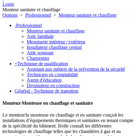
Login
Monteur sanitaire et chauffage
Options
>
Professionnel
>
Monteur sanitaire et chauffage
-
Professionnel
Monteur sanitaire et chauffage
Aide familiale
Menuiserie intérieur / extérieur
Installateur chauffage central
Aide soignant
Charpentier
+
Technique de qualification
Assistant aux métiers de la prévention de la sécurité
Technicien en comptabilité
Agent d'éducation
Dessinateur en construction
Général - Technique de transition
Monteur-Monteuse en chauffage et sanitaire
Le monteur/la monteuse en chauffage et en sanitaire conçoit les
installations d’équipements thermiques et sanitaires en tenant compte
de la spécificité du bâtiment. Il/elle connaît les différentes
technologies de chauffage telles que les chaudières à gaz et au