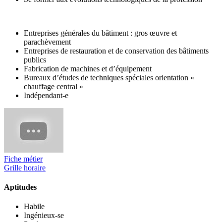
Entreprises générales du bâtiment : gros œuvre et
parachèvement
Entreprises de restauration et de conservation des bâtiments
publics
Fabrication de machines et d’équipement
Bureaux d’études de techniques spéciales orientation «
chauffage central »
Indépendant-e
Fiche métier
Grille horaire
Aptitudes
Habile
Ingénieux-se