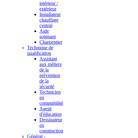
intérieur /
extérieur
Installateur
chauffage
central
Aide
soignant
Charpentier
Technique de
qualification
Assistant
aux métiers
de la
prévention
de la
sécurité
Technicien
en
comptabilité
Agent
d'éducation
Dessinateur
en
construction
Général -