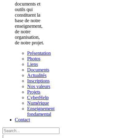
documents et
outils qui
constituent la
base de notre
enseignement,
de notre
organisation,
de notre projet.
Présentation
Photos
Liens
Documents
Actualités
Inscriptions
Nos valeurs
Projets
CyberHelp
Numérique
Enseignement
fondamental
Contact
|