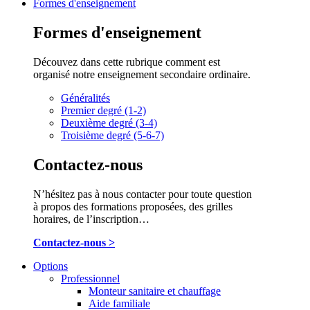
Formes d'enseignement
Formes d'enseignement
Découvez dans cette rubrique comment est
organisé notre enseignement secondaire ordinaire.
Généralités
Premier degré (1-2)
Deuxième degré (3-4)
Troisième degré (5-6-7)
Contactez-nous
N’hésitez pas à nous contacter pour toute question
à propos des formations proposées, des grilles
horaires, de l’inscription…
Contactez-nous >
Options
Professionnel
Monteur sanitaire et chauffage
Aide familiale