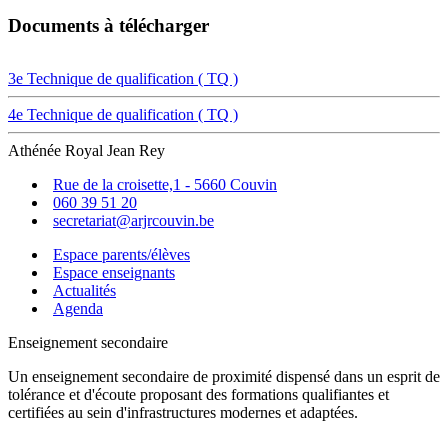
Documents à télécharger
3e Technique de qualification ( TQ )
4e Technique de qualification ( TQ )
Athénée Royal Jean Rey
Rue de la croisette,1 - 5660 Couvin
060 39 51 20
secretariat@arjrcouvin.be
Espace parents/élèves
Espace enseignants
Actualités
Agenda
Enseignement secondaire
Un enseignement secondaire de proximité dispensé dans un esprit de
tolérance et d'écoute proposant des formations qualifiantes et
certifiées au sein d'infrastructures modernes et adaptées.