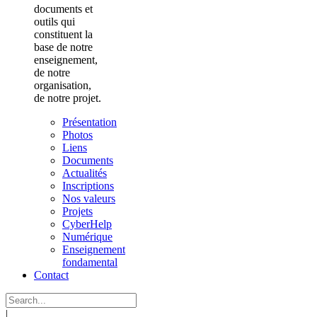
documents et
outils qui
constituent la
base de notre
enseignement,
de notre
organisation,
de notre projet.
Présentation
Photos
Liens
Documents
Actualités
Inscriptions
Nos valeurs
Projets
CyberHelp
Numérique
Enseignement
fondamental
Contact
|