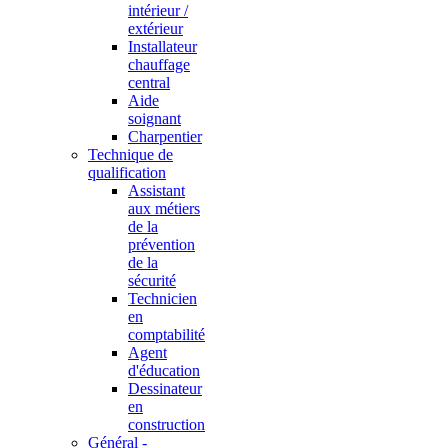
intérieur /
extérieur
Installateur
chauffage
central
Aide
soignant
Charpentier
Technique de
qualification
Assistant
aux métiers
de la
prévention
de la
sécurité
Technicien
en
comptabilité
Agent
d'éducation
Dessinateur
en
construction
Général -